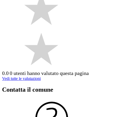
0.0
0 utenti hanno valutato questa pagina
Vedi tutte le valutazioni
Contatta il comune