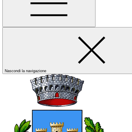
Nascondi la navigazione