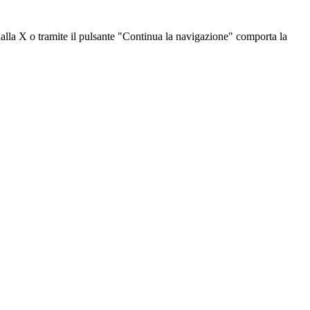
dalla X o tramite il pulsante "Continua la navigazione" comporta la