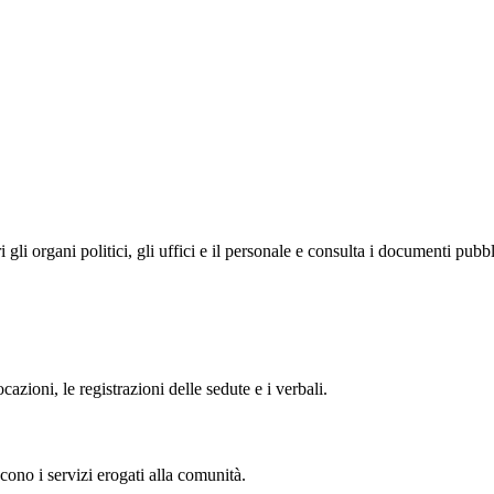
i organi politici, gli uffici e il personale e consulta i documenti pubblic
zioni, le registrazioni delle sedute e i verbali.
cono i servizi erogati alla comunità.