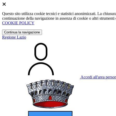
Questo sito utilizza cookie tecnici e statistici anonimizzati. La chiu
continuazione della navigazione in assenza di cookie o altri strumenti d
COOKIE POLICY
Continua la navigazione
Regione Lazio
Accedi all'area perso