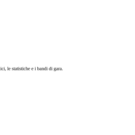
i, le statistiche e i bandi di gara.