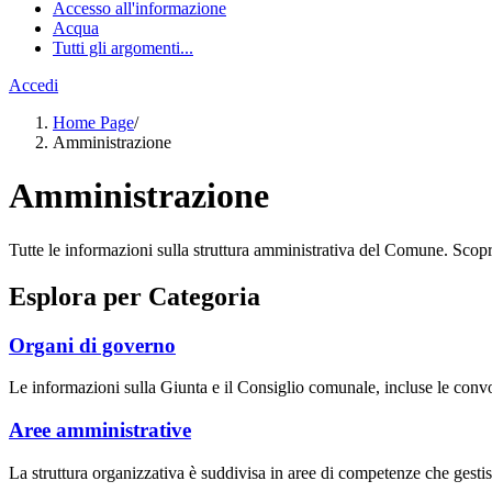
Accesso all'informazione
Acqua
Tutti gli argomenti...
Accedi
Home Page
/
Amministrazione
Amministrazione
Tutte le informazioni sulla struttura amministrativa del Comune. Scopri gl
Esplora per Categoria
Organi di governo
Le informazioni sulla Giunta e il Consiglio comunale, incluse le convoca
Aree amministrative
La struttura organizzativa è suddivisa in aree di competenze che gestis