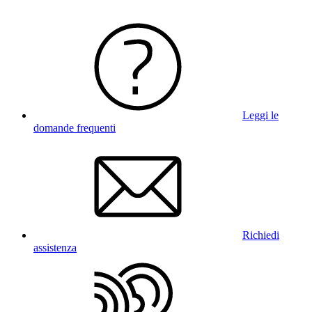
Leggi le
domande frequenti
Richiedi
assistenza