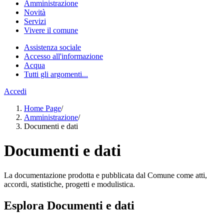
Amministrazione
Novità
Servizi
Vivere il comune
Assistenza sociale
Accesso all'informazione
Acqua
Tutti gli argomenti...
Accedi
Home Page
/
Amministrazione
/
Documenti e dati
Documenti e dati
La documentazione prodotta e pubblicata dal Comune come atti,
accordi, statistiche, progetti e modulistica.
Esplora Documenti e dati