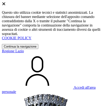
Questo sito utilizza cookie tecnici e statistici anonimizzati. La
chiusura del banner mediante selezione dell'apposito comando
contraddistinto dalla X o tramite il pulsante "Continua la
navigazione" comporta la continuazione della navigazione in
assenza di cookie o altri strumenti di tracciamento diversi da quelli
sopracitati.
COOKIE POLICY
Continua la navigazione
Regione Lazio
Accedi all'area
personale