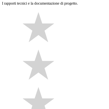
I rapporti tecnici e la documentazione di progetto.