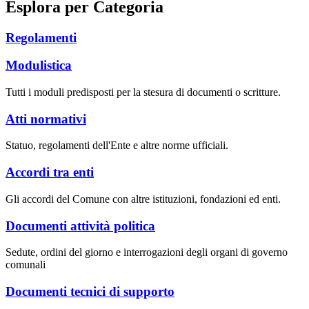
Esplora per Categoria
Regolamenti
Modulistica
Tutti i moduli predisposti per la stesura di documenti o scritture.
Atti normativi
Statuo, regolamenti dell'Ente e altre norme ufficiali.
Accordi tra enti
Gli accordi del Comune con altre istituzioni, fondazioni ed enti.
Documenti attività politica
Sedute, ordini del giorno e interrogazioni degli organi di governo
comunali
Documenti tecnici di supporto