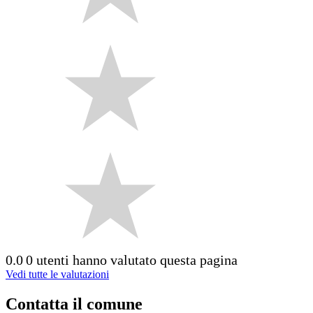
0.0
0 utenti hanno valutato questa pagina
Vedi tutte le valutazioni
Contatta il comune