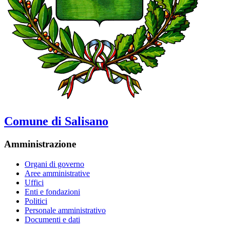
Comune di Salisano
Amministrazione
Organi di governo
Aree amministrative
Uffici
Enti e fondazioni
Politici
Personale amministrativo
Documenti e dati