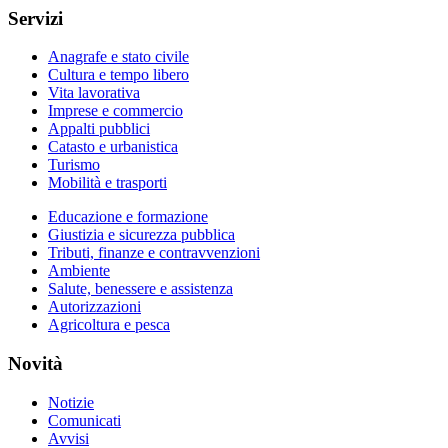
Servizi
Anagrafe e stato civile
Cultura e tempo libero
Vita lavorativa
Imprese e commercio
Appalti pubblici
Catasto e urbanistica
Turismo
Mobilità e trasporti
Educazione e formazione
Giustizia e sicurezza pubblica
Tributi, finanze e contravvenzioni
Ambiente
Salute, benessere e assistenza
Autorizzazioni
Agricoltura e pesca
Novità
Notizie
Comunicati
Avvisi