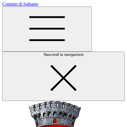
Comune di Salisano
Nascondi la navigazione