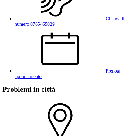
Chiama il
numero 0765465029
Prenota
appuntamento
Problemi in città