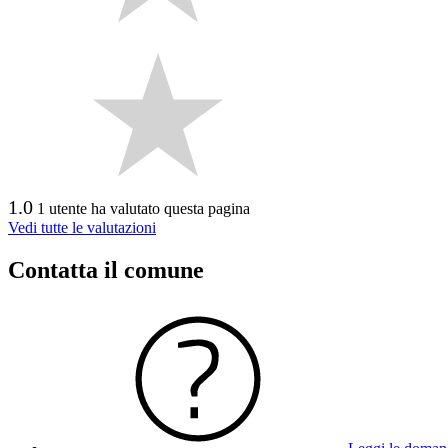
1.0
1 utente ha valutato questa pagina
Vedi tutte le valutazioni
Contatta il comune