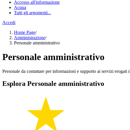
Accesso all'informazione
Acqua
Tutti gli argomenti...
Accedi
Home Page
/
Amministrazione
/
Personale amministrativo
Personale amministrativo
Personale da contattare per informazioni e supporto ai servizi erogati da
Esplora Personale amministrativo