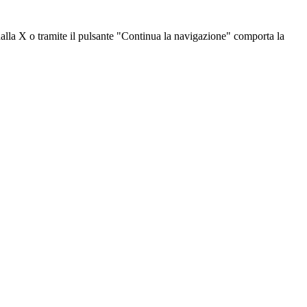
dalla X o tramite il pulsante "Continua la navigazione" comporta la