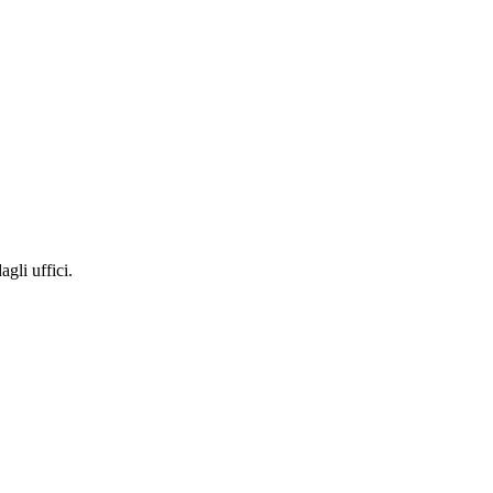
gli uffici.