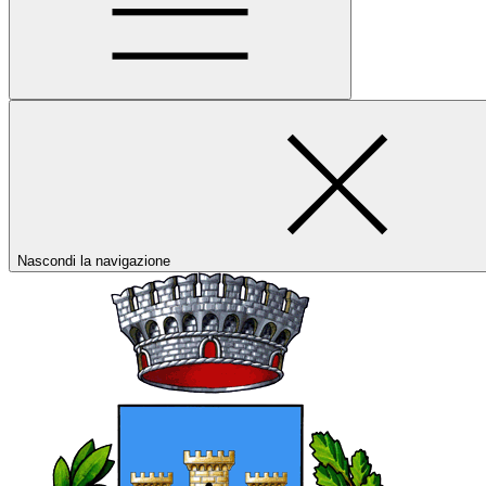
Nascondi la navigazione