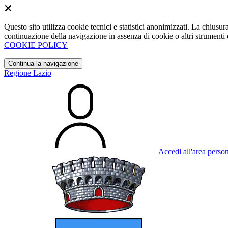
Questo sito utilizza cookie tecnici e statistici anonimizzati. La chiu
continuazione della navigazione in assenza di cookie o altri strumenti d
COOKIE POLICY
Continua la navigazione
Regione Lazio
Accedi all'area perso