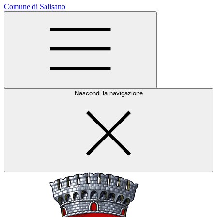
Comune di Salisano
Nascondi la navigazione