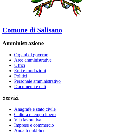
Comune di Salisano
Amministrazione
Organi di governo
Aree amministrative
Uffici
Enti e fondazioni
Politici
Personale amministrativo
Documenti e dati
Servizi
Anagrafe e stato civile
Cultura e tempo libero
Vita lavorativa
Imprese e commercio
Appalti pubblici