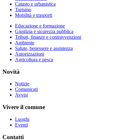
Catasto e urbanistica
Turismo
Mobilità e trasporti
Educazione e formazione
Giustizia e sicurezza pubblica
Tributi, finanze e contravvenzioni
Ambiente
Salute, benessere e assistenza
Autorizzazioni
Agricoltura e pesca
Novità
Notizie
Comunicati
Avvisi
Vivere il comune
Luoghi
Eventi
Contatti