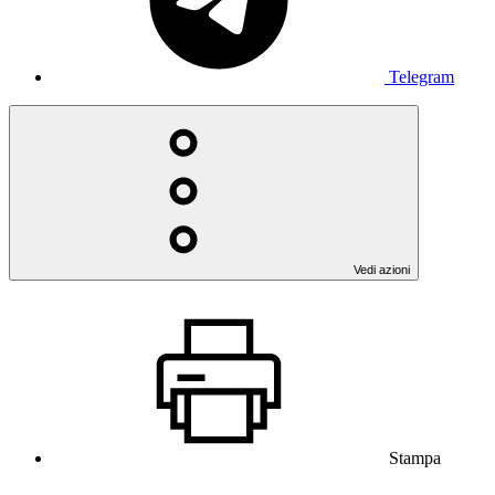
Telegram
Vedi azioni
Stampa