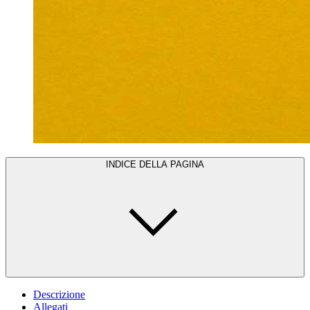
INDICE DELLA PAGINA
Descrizione
Allegati