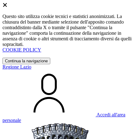
Questo sito utilizza cookie tecnici e statistici anonimizzati. La
chiusura del banner mediante selezione dell'apposito comando
contraddistinto dalla X o tramite il pulsante "Continua la
navigazione" comporta la continuazione della navigazione in
assenza di cookie o altri strumenti di tracciamento diversi da quelli
sopracitati.
COOKIE POLICY
Continua la navigazione
Regione Lazio
Accedi all'area
personale