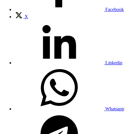
Facebook
X
Linkedin
Whatsapp