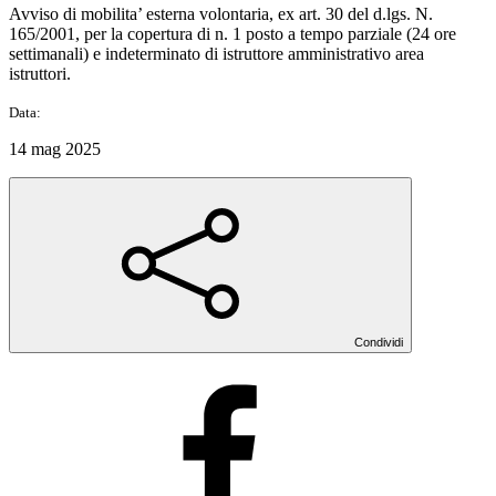
Avviso di mobilita’ esterna volontaria, ex art. 30 del d.lgs. N.
165/2001, per la copertura di n. 1 posto a tempo parziale (24 ore
settimanali) e indeterminato di istruttore amministrativo area
istruttori.
Data:
14 mag 2025
Condividi