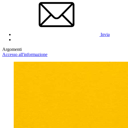
Invia
Argomenti
Accesso all'informazione