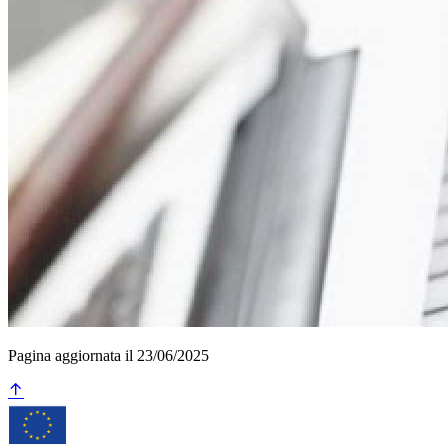
Pagina aggiornata il 23/06/2025