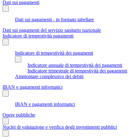
Dati sui pagamenti
Dati sui pagamenti - in formato tabellare
Dati sui pagamenti del servizio sanitario nazionale
Indicatore di tempestività pagamenti
Indicatore di tempestività dei pagamenti
Indicatore annuale di tempestività dei pagamenti
Indicatore trimestrale di tempestività dei pagamenti
Ammontare complessivo dei debiti
IBAN e pagamenti informatici
IBAN e pagamenti informatici
Opere pubbliche
Nuclei di valutazione e verifica degli investimenti pubblici