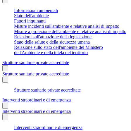
Informazioni ambientali
Stato dell'ambiente
Fattori inquinanti
Misure incidenti sull'ambiente e relative analisi di impatto
Misure a protezione dell'ambiente e relative analisi di impatto
Relazioni sull'attuazione della legislazione
Stato della salute e della sicurezza umana
Relazione sullo stato dell'ambiente del Ministero
dell'Ambiente e della tutela del territorio
Strutture sanitarie private accreditate
Strutture sanitarie private accreditate
Strutture sanitarie private accreditate
Interventi straordinari e di emergenza
Interventi straordinari e di emergenza
Interventi straordinari e di emergenza