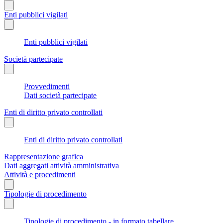
Enti pubblici vigilati
Enti pubblici vigilati
Società partecipate
Provvedimenti
Dati società partecipate
Enti di diritto privato controllati
Enti di diritto privato controllati
Rappresentazione grafica
Dati aggregati attività amministrativa
Attività e procedimenti
Tipologie di procedimento
Tipologie di procedimento - in formato tabellare