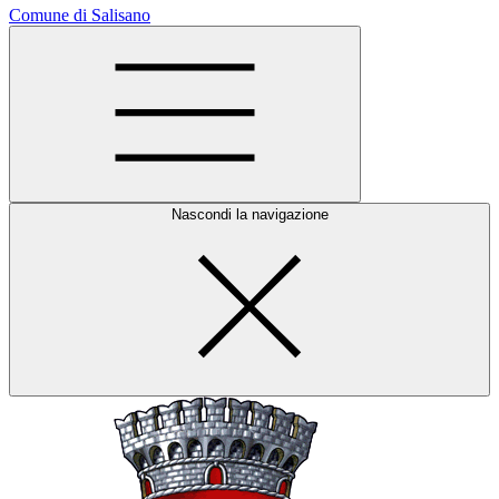
Comune di Salisano
Nascondi la navigazione