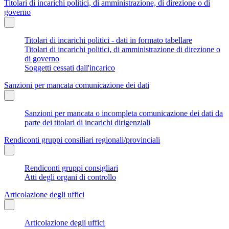
Titolari di incarichi politici, di amministrazione, di direzione o di
governo
Titolari di incarichi politici - dati in formato tabellare
Titolari di incarichi politici, di amministrazione di direzione o
di governo
Soggetti cessati dall'incarico
Sanzioni per mancata comunicazione dei dati
Sanzioni per mancata o incompleta comunicazione dei dati da
parte dei titolari di incarichi dirigenziali
Rendiconti gruppi consiliari regionali/provinciali
Rendiconti gruppi consigliari
Atti degli organi di controllo
Articolazione degli uffici
Articolazione degli uffici