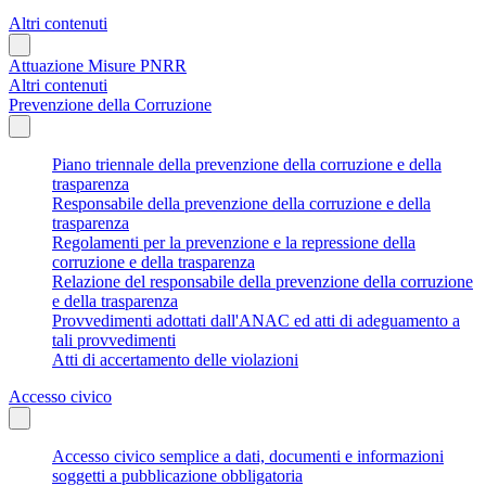
Altri contenuti
Attuazione Misure PNRR
Altri contenuti
Prevenzione della Corruzione
Piano triennale della prevenzione della corruzione e della
trasparenza
Responsabile della prevenzione della corruzione e della
trasparenza
Regolamenti per la prevenzione e la repressione della
corruzione e della trasparenza
Relazione del responsabile della prevenzione della corruzione
e della trasparenza
Provvedimenti adottati dall'ANAC ed atti di adeguamento a
tali provvedimenti
Atti di accertamento delle violazioni
Accesso civico
Accesso civico semplice a dati, documenti e informazioni
soggetti a pubblicazione obbligatoria