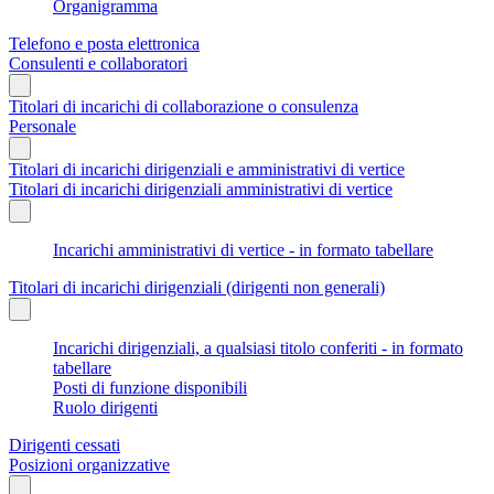
Organigramma
Telefono e posta elettronica
Consulenti e collaboratori
Titolari di incarichi di collaborazione o consulenza
Personale
Titolari di incarichi dirigenziali e amministrativi di vertice
Titolari di incarichi dirigenziali amministrativi di vertice
Incarichi amministrativi di vertice - in formato tabellare
Titolari di incarichi dirigenziali (dirigenti non generali)
Incarichi dirigenziali, a qualsiasi titolo conferiti - in formato
tabellare
Posti di funzione disponibili
Ruolo dirigenti
Dirigenti cessati
Posizioni organizzative