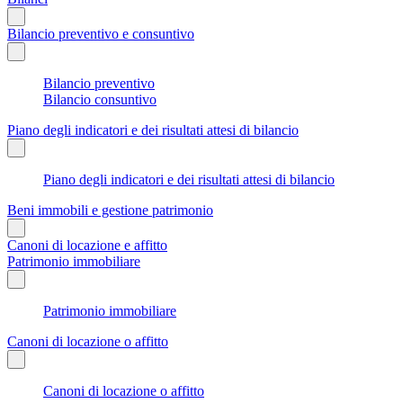
Bilancio preventivo e consuntivo
Bilancio preventivo
Bilancio consuntivo
Piano degli indicatori e dei risultati attesi di bilancio
Piano degli indicatori e dei risultati attesi di bilancio
Beni immobili e gestione patrimonio
Canoni di locazione e affitto
Patrimonio immobiliare
Patrimonio immobiliare
Canoni di locazione o affitto
Canoni di locazione o affitto