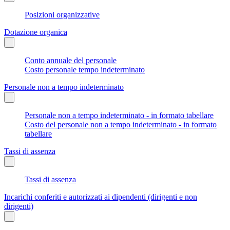
Posizioni organizzative
Dotazione organica
Conto annuale del personale
Costo personale tempo indeterminato
Personale non a tempo indeterminato
Personale non a tempo indeterminato - in formato tabellare
Costo del personale non a tempo indeterminato - in formato
tabellare
Tassi di assenza
Tassi di assenza
Incarichi conferiti e autorizzati ai dipendenti (dirigenti e non
dirigenti)