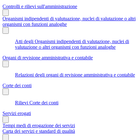
Controlli e rilievi sull'amministrazione
Organismi indipendenti di valutuazione, nuclei di valutazione o altri
organismi con funzioni analoghe
Atti degli Organismi indipendenti di valutazione, nuclei di
valutazione o altri organismi con funzioni analoghe
Organi di revisione amministrativa e contabile
Relazioni degli organi di revisione amministrativa e contabile
Corte dei conti
Rilievi Corte dei conti
Servizi erogati
Tempi medi di erogazione dei servizi
Carta dei servizi e standard di qualità