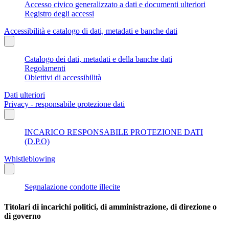
Accesso civico generalizzato a dati e documenti ulteriori
Registro degli accessi
Accessibilità e catalogo di dati, metadati e banche dati
Catalogo dei dati, metadati e della banche dati
Regolamenti
Obiettivi di accessibilità
Dati ulteriori
Privacy - responsabile protezione dati
INCARICO RESPONSABILE PROTEZIONE DATI
(D.P.O)
Whistleblowing
Segnalazione condotte illecite
Titolari di incarichi politici, di amministrazione, di direzione o
di governo