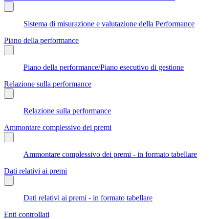
Sistema di misurazione e valutazione della Performance
Piano della performance
Piano della performance/Piano esecutivo di gestione
Relazione sulla performance
Relazione sulla performance
Ammontare complessivo dei premi
Ammontare complessivo dei premi - in formato tabellare
Dati relativi ai premi
Dati relativi ai premi - in formato tabellare
Enti controllati