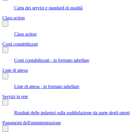
Carta dei servizi e standard di qualità
Class action
Class action
Costi contabilizzati
Costi contabilizzati - in formato tabellare
Liste di attesa
Liste di attesa - in formato tabellare
Servizi in rete
Risultati delle indagini sulla soddisfazione da parte degli utenti
Pagamenti dell'amministrazione