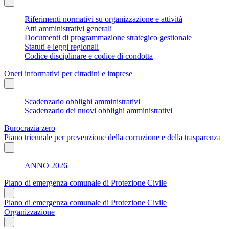
Riferimenti normativi su organizzazione e attività
Atti amministrativi generali
Documenti di programmazione strategico gestionale
Statuti e leggi regionali
Codice disciplinare e codice di condotta
Oneri informativi per cittadini e imprese
Scadenzario obblighi amministrativi
Scadenzario dei nuovi obblighi amministrativi
Burocrazia zero
Piano triennale per prevenzione della corruzione e della trasparenza
ANNO 2026
Piano di emergenza comunale di Protezione Civile
Piano di emergenza comunale di Protezione Civile
Organizzazione