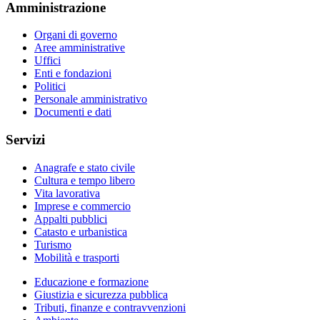
Amministrazione
Organi di governo
Aree amministrative
Uffici
Enti e fondazioni
Politici
Personale amministrativo
Documenti e dati
Servizi
Anagrafe e stato civile
Cultura e tempo libero
Vita lavorativa
Imprese e commercio
Appalti pubblici
Catasto e urbanistica
Turismo
Mobilità e trasporti
Educazione e formazione
Giustizia e sicurezza pubblica
Tributi, finanze e contravvenzioni