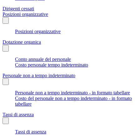
Dirigenti cessati
Posizioni organizzative
Posizioni organizzative
Dotazione organica
Conto annuale del personale
Costo personale tempo indeterminato
Personale non a tempo indeterminato
Personale non a tempo indeterminato - in formato tabellare
Costo del personale non a tempo indeterminato - in formato
tabellare
Tassi di assenza
Tassi di assenza