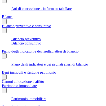
Atti di concessione - in formato tabellare
Bilanci
Bilancio preventivo e consuntivo
Bilancio preventivo
Bilancio consuntivo
Piano degli indicatori e dei risultati attesi di bilancio
Piano degli indicatori e dei risultati attesi di bilancio
Beni immobili e gestione patrimonio
Canoni di locazione e affitto
Patrimonio immobiliare
Patrimonio immobiliare