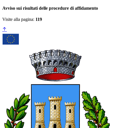
Avviso sui risultati delle procedure di affidamento
Visite alla pagina:
119