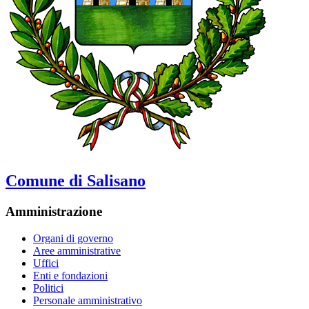
Comune di Salisano
Amministrazione
Organi di governo
Aree amministrative
Uffici
Enti e fondazioni
Politici
Personale amministrativo