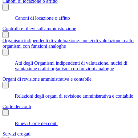
Canoni di locazione o affitto
Canoni di locazione o affitto
Controlli e rilievi sull'amministrazione
Organismi indipendenti di valutuazione, nuclei di valutazione o altri
organismi con funzioni analoghe
Atti degli Organismi indipendenti di valutazione, nuclei di
valutazione o altri organismi con funzioni analoghe
Organi di revisione amministrativa e contabile
Relazioni degli organi di revisione amministrativa e contabile
Corte dei conti
Rilievi Corte dei conti
Servizi erogati