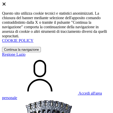
Questo sito utilizza cookie tecnici e statistici anonimizzati. La
chiusura del banner mediante selezione dell'apposito comando
contraddistinto dalla X o tramite il pulsante "Continua la
navigazione" comporta la continuazione della navigazione in
assenza di cookie o altri strumenti di tracciamento diversi da quelli
sopracitati.
COOKIE POLICY
Continua la navigazione
Regione Lazio
Accedi all'area
personale