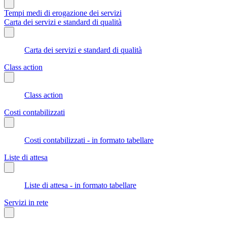
Tempi medi di erogazione dei servizi
Carta dei servizi e standard di qualità
Carta dei servizi e standard di qualità
Class action
Class action
Costi contabilizzati
Costi contabilizzati - in formato tabellare
Liste di attesa
Liste di attesa - in formato tabellare
Servizi in rete