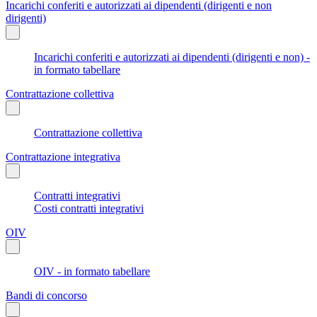
Incarichi conferiti e autorizzati ai dipendenti (dirigenti e non
dirigenti)
Incarichi conferiti e autorizzati ai dipendenti (dirigenti e non) -
in formato tabellare
Contrattazione collettiva
Contrattazione collettiva
Contrattazione integrativa
Contratti integrativi
Costi contratti integrativi
OIV
OIV - in formato tabellare
Bandi di concorso