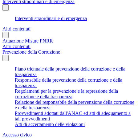
Interventi straordinari e di emergenza
Interventi straordinari e di emergenza
Altri contenuti
Attuazione Misure PNRR
Altri contenuti
Prevenzione della Corruzione
Piano triennale della prevenzione della corruzione e della
trasparenza
Responsabile della prevenzione della corruzione e della
trasparenza
Regolamenti per la prevenzione e la repressione della
corruzione e della trasparenza
Relazione del responsabile della prevenzione della corruzione
e della trasparenza
Provvedimenti adottati dall'ANAC ed atti di adeguamento a
tali provvedimenti
Atti di accertamento delle violazioni
Accesso civico