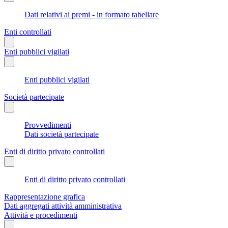
Dati relativi ai premi - in formato tabellare
Enti controllati
Enti pubblici vigilati
Enti pubblici vigilati
Società partecipate
Provvedimenti
Dati società partecipate
Enti di diritto privato controllati
Enti di diritto privato controllati
Rappresentazione grafica
Dati aggregati attività amministrativa
Attività e procedimenti