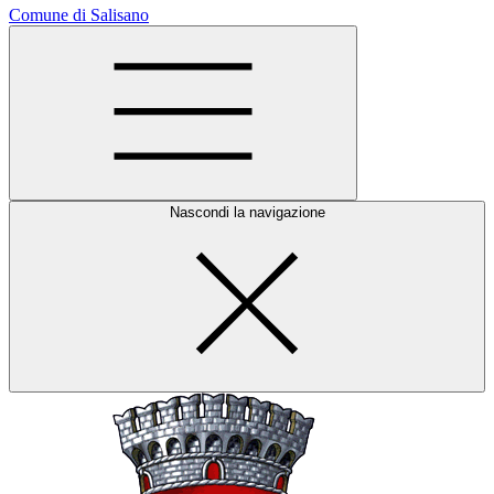
Comune di Salisano
Nascondi la navigazione