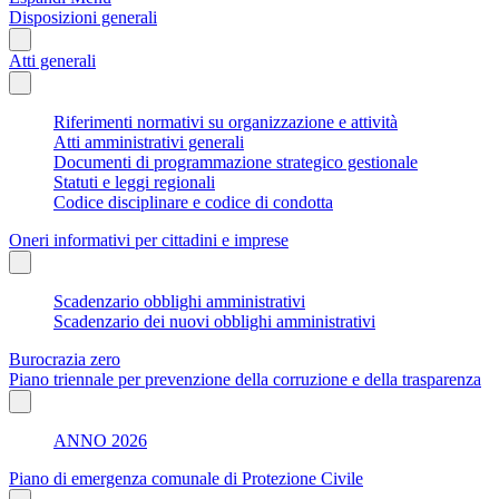
Disposizioni generali
Atti generali
Riferimenti normativi su organizzazione e attività
Atti amministrativi generali
Documenti di programmazione strategico gestionale
Statuti e leggi regionali
Codice disciplinare e codice di condotta
Oneri informativi per cittadini e imprese
Scadenzario obblighi amministrativi
Scadenzario dei nuovi obblighi amministrativi
Burocrazia zero
Piano triennale per prevenzione della corruzione e della trasparenza
ANNO 2026
Piano di emergenza comunale di Protezione Civile