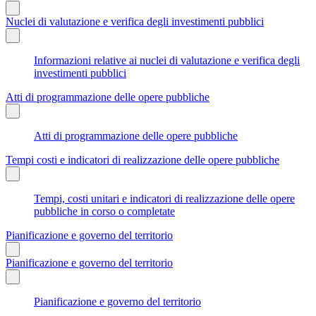
Nuclei di valutazione e verifica degli investimenti pubblici
Informazioni relative ai nuclei di valutazione e verifica degli
investimenti pubblici
Atti di programmazione delle opere pubbliche
Atti di programmazione delle opere pubbliche
Tempi costi e indicatori di realizzazione delle opere pubbliche
Tempi, costi unitari e indicatori di realizzazione delle opere
pubbliche in corso o completate
Pianificazione e governo del territorio
Pianificazione e governo del territorio
Pianificazione e governo del territorio