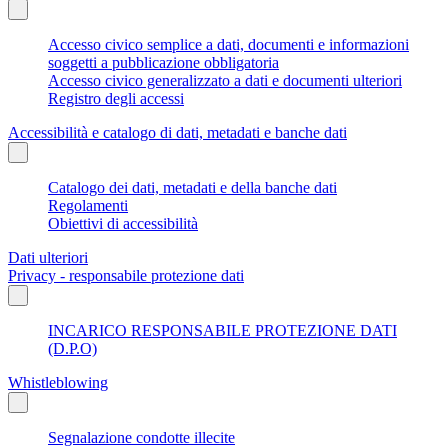
Accesso civico semplice a dati, documenti e informazioni
soggetti a pubblicazione obbligatoria
Accesso civico generalizzato a dati e documenti ulteriori
Registro degli accessi
Accessibilità e catalogo di dati, metadati e banche dati
Catalogo dei dati, metadati e della banche dati
Regolamenti
Obiettivi di accessibilità
Dati ulteriori
Privacy - responsabile protezione dati
INCARICO RESPONSABILE PROTEZIONE DATI
(D.P.O)
Whistleblowing
Segnalazione condotte illecite