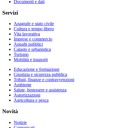
Documenti e dati
Servizi
Anagrafe e stato civile
Cultura e tempo libero
Vita lavorativa
Imprese e commercio
Appalti pubblici
Catasto e urbanistica
Turismo
Mobilità e trasporti
Educazione e formazione
Giustizia e sicurezza pubblica
Tributi, finanze e contravvenzioni
Ambiente
Salute, benessere e assistenza
Autorizzazioni
Agricoltura e pesca
Novità
Notizie
Comunicati