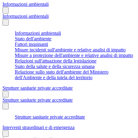
Informazioni ambientali
Informazioni ambientali
Informazioni ambientali
Stato dell'ambiente
Fattori inquinanti
Misure incidenti sull'ambiente e relative analisi di impatto
Misure a protezione dell'ambiente e relative analisi di impatto
Relazioni sull'attuazione della legislazione
Stato della salute e della sicurezza umana
Relazione sullo stato dell'ambiente del Ministero
dell'Ambiente e della tutela del territorio
Strutture sanitarie private accreditate
Strutture sanitarie private accreditate
Strutture sanitarie private accreditate
Interventi straordinari e di emergenza