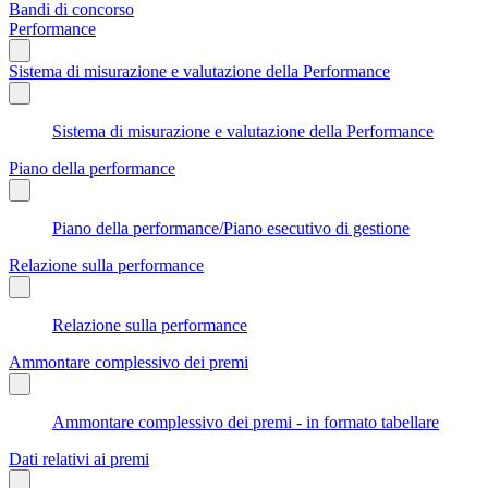
Bandi di concorso
Performance
Sistema di misurazione e valutazione della Performance
Sistema di misurazione e valutazione della Performance
Piano della performance
Piano della performance/Piano esecutivo di gestione
Relazione sulla performance
Relazione sulla performance
Ammontare complessivo dei premi
Ammontare complessivo dei premi - in formato tabellare
Dati relativi ai premi