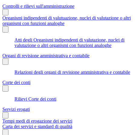
Controlli e rilievi sull'amministrazione
Organismi indipendenti di valutuazione, nuclei di valutazione o altri
organismi con funzioni analoghe
Atti degli Organismi indipendenti di valutazione, nuclei di
valutazione o altri organismi con funzioni analoghe
Organi di revisione amministrativa e contabile
Relazioni degli organi di revisione amministrativa e contabile
Corte dei conti
Rilievi Corte dei conti
Servizi erogati
Tempi medi di erogazione dei servizi
Carta dei servizi e standard di qualità