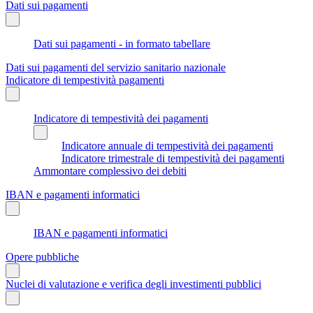
Dati sui pagamenti
Dati sui pagamenti - in formato tabellare
Dati sui pagamenti del servizio sanitario nazionale
Indicatore di tempestività pagamenti
Indicatore di tempestività dei pagamenti
Indicatore annuale di tempestività dei pagamenti
Indicatore trimestrale di tempestività dei pagamenti
Ammontare complessivo dei debiti
IBAN e pagamenti informatici
IBAN e pagamenti informatici
Opere pubbliche
Nuclei di valutazione e verifica degli investimenti pubblici