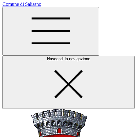
Comune di Salisano
Nascondi la navigazione