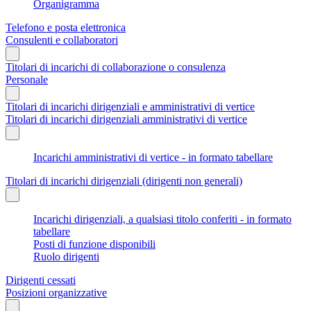
Organigramma
Telefono e posta elettronica
Consulenti e collaboratori
Titolari di incarichi di collaborazione o consulenza
Personale
Titolari di incarichi dirigenziali e amministrativi di vertice
Titolari di incarichi dirigenziali amministrativi di vertice
Incarichi amministrativi di vertice - in formato tabellare
Titolari di incarichi dirigenziali (dirigenti non generali)
Incarichi dirigenziali, a qualsiasi titolo conferiti - in formato
tabellare
Posti di funzione disponibili
Ruolo dirigenti
Dirigenti cessati
Posizioni organizzative