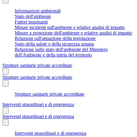
Informazioni ambientali
Stato dell'ambiente
Fattori inquinanti
Misure incidenti sull'ambiente e relative analisi di impatto
Misure a protezione dell'ambiente e relative analisi di impatto
Relazioni sull'attuazione della legislazione
Stato della salute e della sicurezza umana
Relazione sullo stato dell'ambiente del Ministero
dell'Ambiente e della tutela del territorio
Strutture sanitarie private accreditate
Strutture sanitarie private accreditate
Strutture sanitarie private accreditate
Interventi straordinari e di emergenza
Interventi straordinari e di emergenza
Interventi straordinari e di emergenza