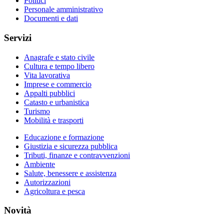
Politici
Personale amministrativo
Documenti e dati
Servizi
Anagrafe e stato civile
Cultura e tempo libero
Vita lavorativa
Imprese e commercio
Appalti pubblici
Catasto e urbanistica
Turismo
Mobilità e trasporti
Educazione e formazione
Giustizia e sicurezza pubblica
Tributi, finanze e contravvenzioni
Ambiente
Salute, benessere e assistenza
Autorizzazioni
Agricoltura e pesca
Novità