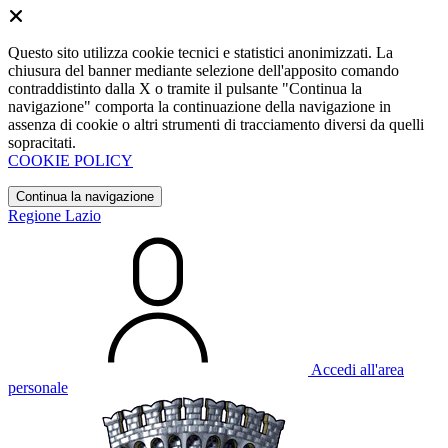
Questo sito utilizza cookie tecnici e statistici anonimizzati. La
chiusura del banner mediante selezione dell'apposito comando
contraddistinto dalla X o tramite il pulsante "Continua la
navigazione" comporta la continuazione della navigazione in
assenza di cookie o altri strumenti di tracciamento diversi da quelli
sopracitati.
COOKIE POLICY
Continua la navigazione
Regione Lazio
Accedi all'area
personale