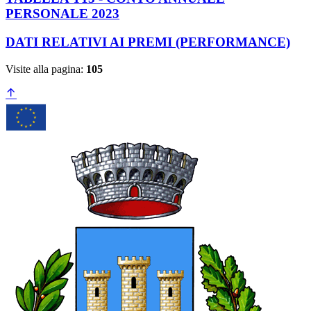
PERSONALE 2023
DATI RELATIVI AI PREMI (PERFORMANCE)
Visite alla pagina:
105