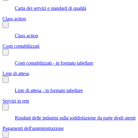
Carta dei servizi e standard di qualità
Class action
Class action
Costi contabilizzati
Costi contabilizzati - in formato tabellare
Liste di attesa
Liste di attesa - in formato tabellare
Servizi in rete
Risultati delle indagini sulla soddisfazione da parte degli utenti
Pagamenti dell'amministrazione