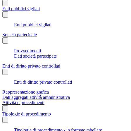
Enti pubblici vigilati
Enti pubblici vigilati
Società partecipate
Provvedimenti
Dati società partecipate
Enti di diritto privato controllati
Enti di diritto privato controllati
Rappresentazione grafica
Dati aggregati attività amministrativa
Attività e procedimenti
Tipologie di procedimento
Tipologie di procedimento - in formato tabellare