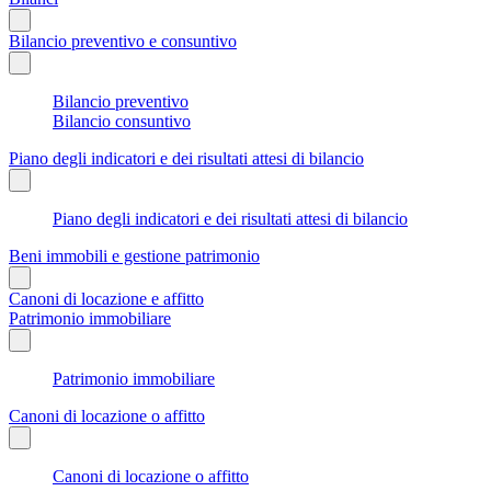
Bilancio preventivo e consuntivo
Bilancio preventivo
Bilancio consuntivo
Piano degli indicatori e dei risultati attesi di bilancio
Piano degli indicatori e dei risultati attesi di bilancio
Beni immobili e gestione patrimonio
Canoni di locazione e affitto
Patrimonio immobiliare
Patrimonio immobiliare
Canoni di locazione o affitto
Canoni di locazione o affitto