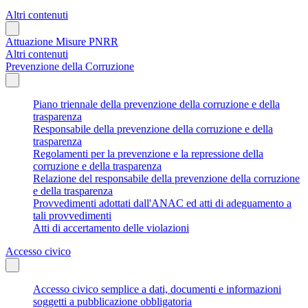
Altri contenuti
Attuazione Misure PNRR
Altri contenuti
Prevenzione della Corruzione
Piano triennale della prevenzione della corruzione e della
trasparenza
Responsabile della prevenzione della corruzione e della
trasparenza
Regolamenti per la prevenzione e la repressione della
corruzione e della trasparenza
Relazione del responsabile della prevenzione della corruzione
e della trasparenza
Provvedimenti adottati dall'ANAC ed atti di adeguamento a
tali provvedimenti
Atti di accertamento delle violazioni
Accesso civico
Accesso civico semplice a dati, documenti e informazioni
soggetti a pubblicazione obbligatoria