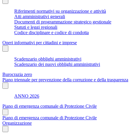
Riferimenti normativi su organizzazione e attività
Atti amministrativi generali
Documenti di programmazione strategico gestionale
Statuti e leggi regionali
Codice disciplinare e codice di condotta
Oneri informativi per cittadini e imprese
Scadenzario obblighi amministrativi
Scadenzario dei nuovi obblighi amministrativi
Burocrazia zero
Piano triennale per prevenzione della corruzione e della trasparenza
ANNO 2026
Piano di emergenza comunale di Protezione Civile
Piano di emergenza comunale di Protezione Civile
Organizzazione