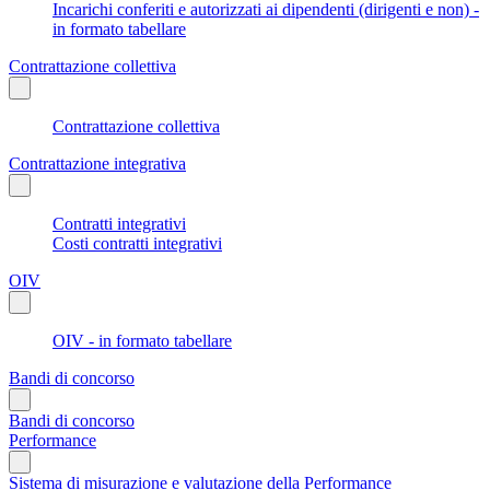
Incarichi conferiti e autorizzati ai dipendenti (dirigenti e non) -
in formato tabellare
Contrattazione collettiva
Contrattazione collettiva
Contrattazione integrativa
Contratti integrativi
Costi contratti integrativi
OIV
OIV - in formato tabellare
Bandi di concorso
Bandi di concorso
Performance
Sistema di misurazione e valutazione della Performance