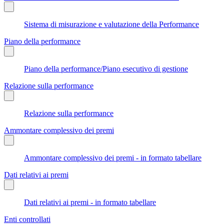
Sistema di misurazione e valutazione della Performance
Piano della performance
Piano della performance/Piano esecutivo di gestione
Relazione sulla performance
Relazione sulla performance
Ammontare complessivo dei premi
Ammontare complessivo dei premi - in formato tabellare
Dati relativi ai premi
Dati relativi ai premi - in formato tabellare
Enti controllati