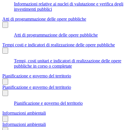
Informazioni relative ai nuclei di valutazione e verifica degli
investimenti pubblici
Atti di programmazione delle opere pubbliche
Atti di programmazione delle opere pubbliche
Tempi costi e indicatori di realizzazione delle opere pubbliche
Tempi, costi unitari e indicatori di realizzazione delle opere
pubbliche in corso o completate
Pianificazione e governo del territorio
Pianificazione e governo del territorio
Pianificazione e governo del territorio
Informazioni ambientali
Informazioni ambientali