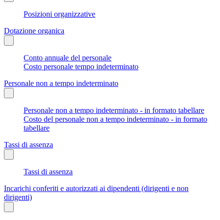
Posizioni organizzative
Dotazione organica
Conto annuale del personale
Costo personale tempo indeterminato
Personale non a tempo indeterminato
Personale non a tempo indeterminato - in formato tabellare
Costo del personale non a tempo indeterminato - in formato
tabellare
Tassi di assenza
Tassi di assenza
Incarichi conferiti e autorizzati ai dipendenti (dirigenti e non
dirigenti)