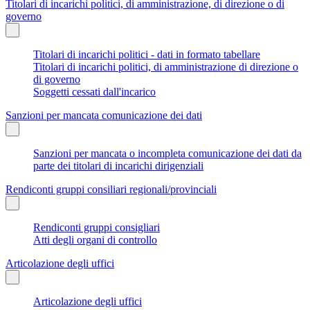
Titolari di incarichi politici, di amministrazione, di direzione o di
governo
Titolari di incarichi politici - dati in formato tabellare
Titolari di incarichi politici, di amministrazione di direzione o
di governo
Soggetti cessati dall'incarico
Sanzioni per mancata comunicazione dei dati
Sanzioni per mancata o incompleta comunicazione dei dati da
parte dei titolari di incarichi dirigenziali
Rendiconti gruppi consiliari regionali/provinciali
Rendiconti gruppi consigliari
Atti degli organi di controllo
Articolazione degli uffici
Articolazione degli uffici