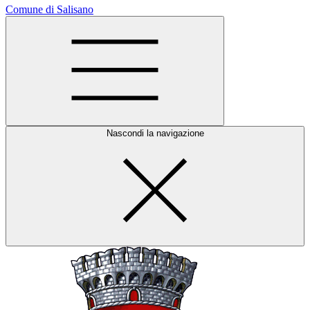
Comune di Salisano
Nascondi la navigazione