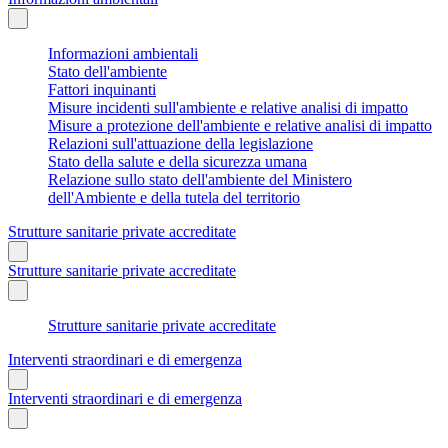
Informazioni ambientali
Stato dell'ambiente
Fattori inquinanti
Misure incidenti sull'ambiente e relative analisi di impatto
Misure a protezione dell'ambiente e relative analisi di impatto
Relazioni sull'attuazione della legislazione
Stato della salute e della sicurezza umana
Relazione sullo stato dell'ambiente del Ministero
dell'Ambiente e della tutela del territorio
Strutture sanitarie private accreditate
Strutture sanitarie private accreditate
Strutture sanitarie private accreditate
Interventi straordinari e di emergenza
Interventi straordinari e di emergenza