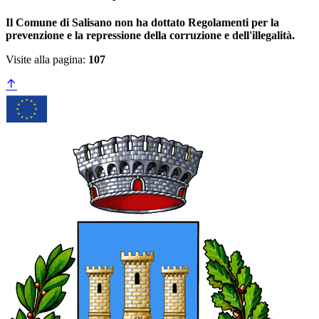
Il Comune di Salisano non ha dottato Regolamenti per la
prevenzione e la repressione della corruzione e dell'illegalità.
Visite alla pagina:
107