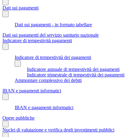
Dati sui pagamenti
Dati sui pagamenti - in formato tabellare
Dati sui pagamenti del servizio sanitario nazionale
Indicatore di tempestività pagamenti
Indicatore di tempestività dei pagamenti
Indicatore annuale di tempestività dei pagamenti
Indicatore trimestrale di tempestività dei pagamenti
Ammontare complessivo dei debiti
IBAN e pagamenti informatici
IBAN e pagamenti informatici
Opere pubbliche
Nuclei di valutazione e verifica degli investimenti pubblici