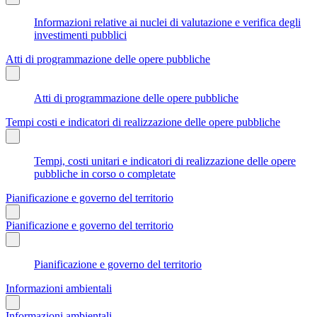
Informazioni relative ai nuclei di valutazione e verifica degli
investimenti pubblici
Atti di programmazione delle opere pubbliche
Atti di programmazione delle opere pubbliche
Tempi costi e indicatori di realizzazione delle opere pubbliche
Tempi, costi unitari e indicatori di realizzazione delle opere
pubbliche in corso o completate
Pianificazione e governo del territorio
Pianificazione e governo del territorio
Pianificazione e governo del territorio
Informazioni ambientali
Informazioni ambientali