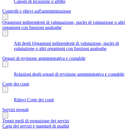
Canoni di locazione o affitto
Controlli e rilievi sull'amministrazione
Organismi indipendenti di valutuazione, nuclei di valutazione o altri
organismi con funzioni analoghe
Atti degli Organismi indipendenti di valutazione, nuclei di
valutazione o altri organismi con funzioni analoghe
Organi di revisione amministrativa e contabile
Relazioni degli organi di revisione amministrativa e contabile
Corte dei conti
Rilievi Corte dei conti
Servizi erogati
Tempi medi di erogazione dei servizi
Carta dei servizi e standard di qualità