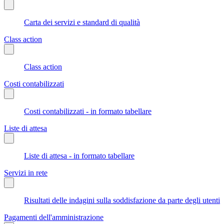
Carta dei servizi e standard di qualità
Class action
Class action
Costi contabilizzati
Costi contabilizzati - in formato tabellare
Liste di attesa
Liste di attesa - in formato tabellare
Servizi in rete
Risultati delle indagini sulla soddisfazione da parte degli utenti
Pagamenti dell'amministrazione