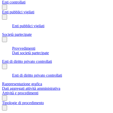
Enti controllati
Enti pubblici vigilati
Enti pubblici vigilati
Società partecipate
Provvedimenti
Dati società partecipate
Enti di diritto privato controllati
Enti di diritto privato controllati
Rappresentazione grafica
Dati aggregati attività amministrativa
Attività e procedimenti
Tipologie di procedimento