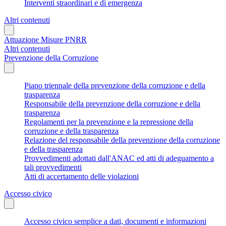
Interventi straordinari e di emergenza
Altri contenuti
Attuazione Misure PNRR
Altri contenuti
Prevenzione della Corruzione
Piano triennale della prevenzione della corruzione e della
trasparenza
Responsabile della prevenzione della corruzione e della
trasparenza
Regolamenti per la prevenzione e la repressione della
corruzione e della trasparenza
Relazione del responsabile della prevenzione della corruzione
e della trasparenza
Provvedimenti adottati dall'ANAC ed atti di adeguamento a
tali provvedimenti
Atti di accertamento delle violazioni
Accesso civico
Accesso civico semplice a dati, documenti e informazioni