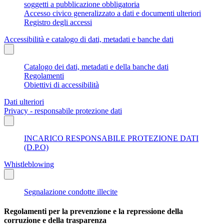
soggetti a pubblicazione obbligatoria
Accesso civico generalizzato a dati e documenti ulteriori
Registro degli accessi
Accessibilità e catalogo di dati, metadati e banche dati
Catalogo dei dati, metadati e della banche dati
Regolamenti
Obiettivi di accessibilità
Dati ulteriori
Privacy - responsabile protezione dati
INCARICO RESPONSABILE PROTEZIONE DATI
(D.P.O)
Whistleblowing
Segnalazione condotte illecite
Regolamenti per la prevenzione e la repressione della
corruzione e della trasparenza