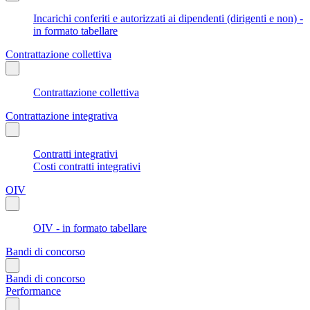
Incarichi conferiti e autorizzati ai dipendenti (dirigenti e non) -
in formato tabellare
Contrattazione collettiva
Contrattazione collettiva
Contrattazione integrativa
Contratti integrativi
Costi contratti integrativi
OIV
OIV - in formato tabellare
Bandi di concorso
Bandi di concorso
Performance