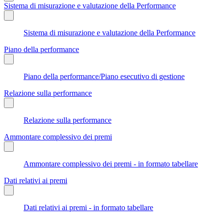
Sistema di misurazione e valutazione della Performance
Sistema di misurazione e valutazione della Performance
Piano della performance
Piano della performance/Piano esecutivo di gestione
Relazione sulla performance
Relazione sulla performance
Ammontare complessivo dei premi
Ammontare complessivo dei premi - in formato tabellare
Dati relativi ai premi
Dati relativi ai premi - in formato tabellare