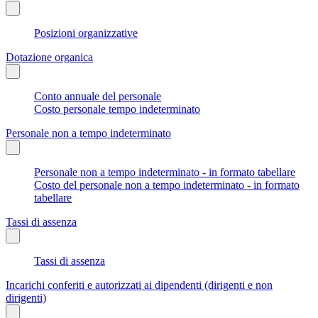
Posizioni organizzative
Dotazione organica
Conto annuale del personale
Costo personale tempo indeterminato
Personale non a tempo indeterminato
Personale non a tempo indeterminato - in formato tabellare
Costo del personale non a tempo indeterminato - in formato
tabellare
Tassi di assenza
Tassi di assenza
Incarichi conferiti e autorizzati ai dipendenti (dirigenti e non
dirigenti)