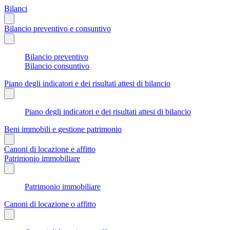
Bilanci
Bilancio preventivo e consuntivo
Bilancio preventivo
Bilancio consuntivo
Piano degli indicatori e dei risultati attesi di bilancio
Piano degli indicatori e dei risultati attesi di bilancio
Beni immobili e gestione patrimonio
Canoni di locazione e affitto
Patrimonio immobiliare
Patrimonio immobiliare
Canoni di locazione o affitto