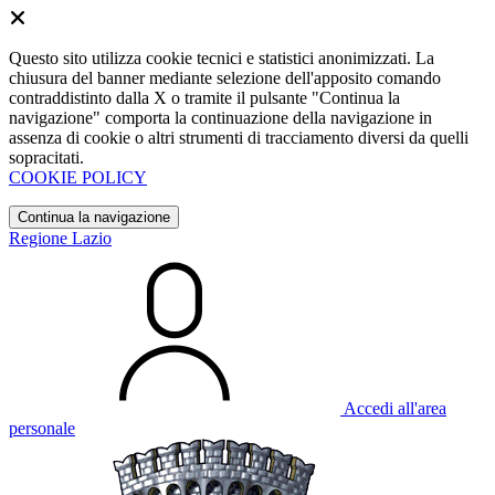
Questo sito utilizza cookie tecnici e statistici anonimizzati. La
chiusura del banner mediante selezione dell'apposito comando
contraddistinto dalla X o tramite il pulsante "Continua la
navigazione" comporta la continuazione della navigazione in
assenza di cookie o altri strumenti di tracciamento diversi da quelli
sopracitati.
COOKIE POLICY
Continua la navigazione
Regione Lazio
Accedi all'area
personale