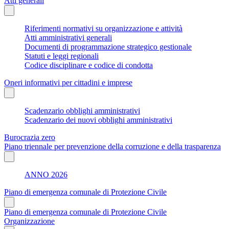
Atti generali
Riferimenti normativi su organizzazione e attività
Atti amministrativi generali
Documenti di programmazione strategico gestionale
Statuti e leggi regionali
Codice disciplinare e codice di condotta
Oneri informativi per cittadini e imprese
Scadenzario obblighi amministrativi
Scadenzario dei nuovi obblighi amministrativi
Burocrazia zero
Piano triennale per prevenzione della corruzione e della trasparenza
ANNO 2026
Piano di emergenza comunale di Protezione Civile
Piano di emergenza comunale di Protezione Civile
Organizzazione