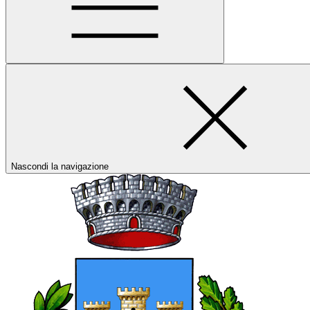
Nascondi la navigazione