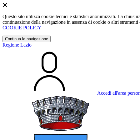
Questo sito utilizza cookie tecnici e statistici anonimizzati. La chiu
continuazione della navigazione in assenza di cookie o altri strumenti d
COOKIE POLICY
Continua la navigazione
Regione Lazio
Accedi all'area perso