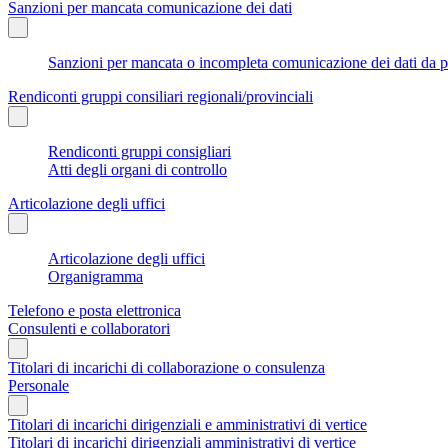
Sanzioni per mancata comunicazione dei dati
Sanzioni per mancata o incompleta comunicazione dei dati da parte
Rendiconti gruppi consiliari regionali/provinciali
Rendiconti gruppi consigliari
Atti degli organi di controllo
Articolazione degli uffici
Articolazione degli uffici
Organigramma
Telefono e posta elettronica
Consulenti e collaboratori
Titolari di incarichi di collaborazione o consulenza
Personale
Titolari di incarichi dirigenziali e amministrativi di vertice
Titolari di incarichi dirigenziali amministrativi di vertice