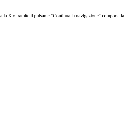
dalla X o tramite il pulsante "Continua la navigazione" comporta la