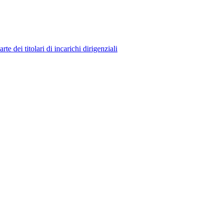
 dei titolari di incarichi dirigenziali