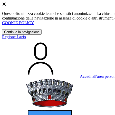
Questo sito utilizza cookie tecnici e statistici anonimizzati. La chiu
continuazione della navigazione in assenza di cookie o altri strumenti d
COOKIE POLICY
Continua la navigazione
Regione Lazio
Accedi all'area perso