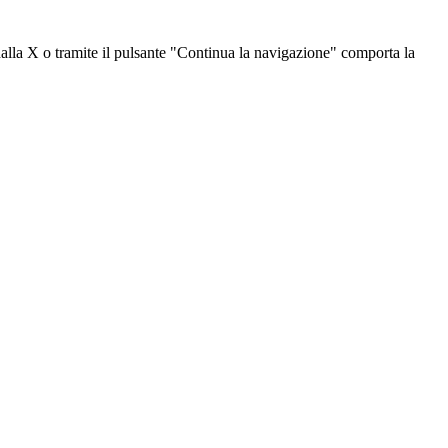
dalla X o tramite il pulsante "Continua la navigazione" comporta la