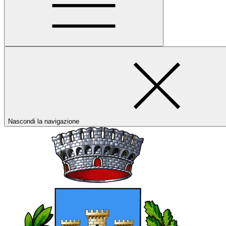
Nascondi la navigazione