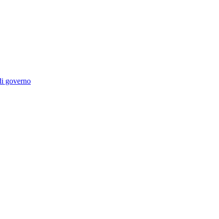
 di governo