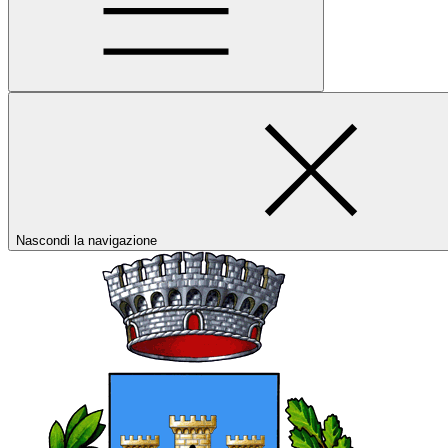
Nascondi la navigazione