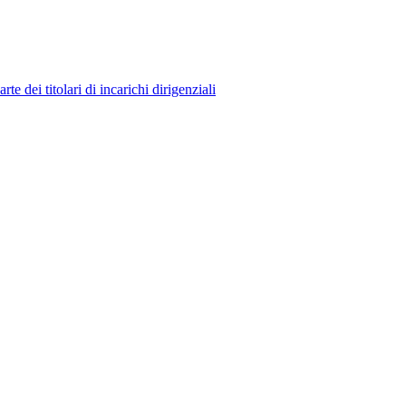
 dei titolari di incarichi dirigenziali