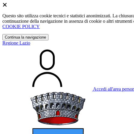
Questo sito utilizza cookie tecnici e statistici anonimizzati. La chiu
continuazione della navigazione in assenza di cookie o altri strumenti d
COOKIE POLICY
Continua la navigazione
Regione Lazio
Accedi all'area perso