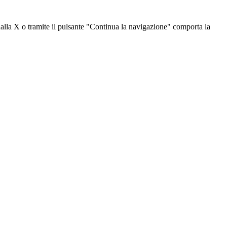
dalla X o tramite il pulsante "Continua la navigazione" comporta la