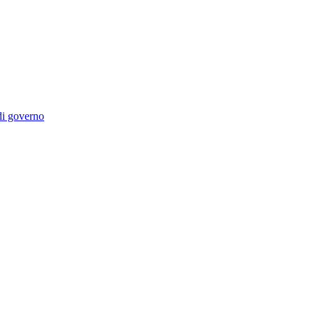
 di governo