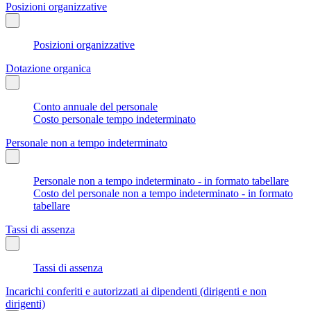
Posizioni organizzative
Posizioni organizzative
Dotazione organica
Conto annuale del personale
Costo personale tempo indeterminato
Personale non a tempo indeterminato
Personale non a tempo indeterminato - in formato tabellare
Costo del personale non a tempo indeterminato - in formato
tabellare
Tassi di assenza
Tassi di assenza
Incarichi conferiti e autorizzati ai dipendenti (dirigenti e non
dirigenti)