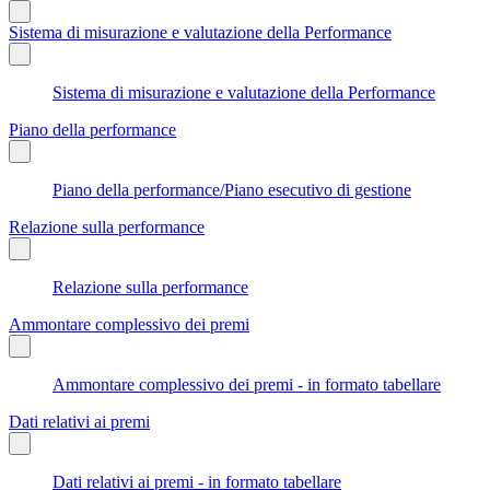
Sistema di misurazione e valutazione della Performance
Sistema di misurazione e valutazione della Performance
Piano della performance
Piano della performance/Piano esecutivo di gestione
Relazione sulla performance
Relazione sulla performance
Ammontare complessivo dei premi
Ammontare complessivo dei premi - in formato tabellare
Dati relativi ai premi
Dati relativi ai premi - in formato tabellare