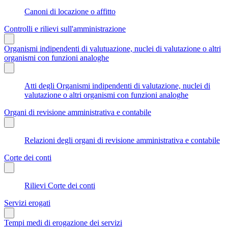
Canoni di locazione o affitto
Controlli e rilievi sull'amministrazione
Organismi indipendenti di valutuazione, nuclei di valutazione o altri
organismi con funzioni analoghe
Atti degli Organismi indipendenti di valutazione, nuclei di
valutazione o altri organismi con funzioni analoghe
Organi di revisione amministrativa e contabile
Relazioni degli organi di revisione amministrativa e contabile
Corte dei conti
Rilievi Corte dei conti
Servizi erogati
Tempi medi di erogazione dei servizi