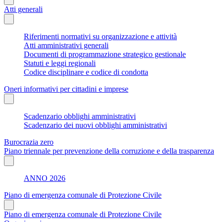
Atti generali
Riferimenti normativi su organizzazione e attività
Atti amministrativi generali
Documenti di programmazione strategico gestionale
Statuti e leggi regionali
Codice disciplinare e codice di condotta
Oneri informativi per cittadini e imprese
Scadenzario obblighi amministrativi
Scadenzario dei nuovi obblighi amministrativi
Burocrazia zero
Piano triennale per prevenzione della corruzione e della trasparenza
ANNO 2026
Piano di emergenza comunale di Protezione Civile
Piano di emergenza comunale di Protezione Civile