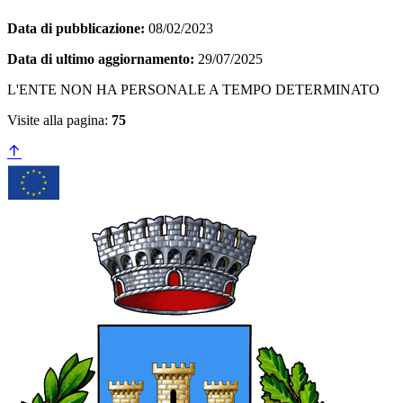
Data di pubblicazione:
08/02/2023
Data di ultimo aggiornamento:
29/07/2025
L'ENTE NON HA PERSONALE A TEMPO DETERMINATO
Visite alla pagina:
75