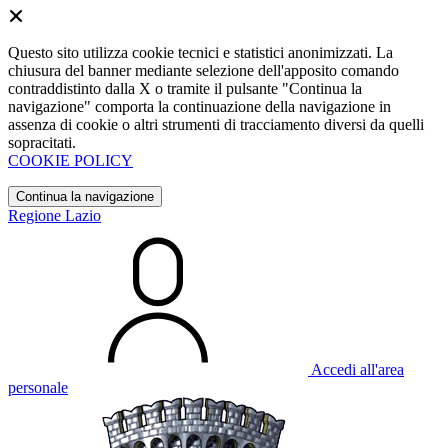
Questo sito utilizza cookie tecnici e statistici anonimizzati. La
chiusura del banner mediante selezione dell'apposito comando
contraddistinto dalla X o tramite il pulsante "Continua la
navigazione" comporta la continuazione della navigazione in
assenza di cookie o altri strumenti di tracciamento diversi da quelli
sopracitati.
COOKIE POLICY
Continua la navigazione
Regione Lazio
Accedi all'area
personale