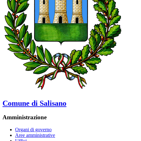
Comune di Salisano
Amministrazione
Organi di governo
Aree amministrative
Uffici