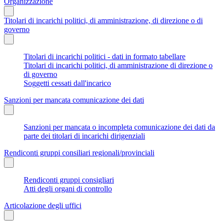
Organizzazione
Titolari di incarichi politici, di amministrazione, di direzione o di
governo
Titolari di incarichi politici - dati in formato tabellare
Titolari di incarichi politici, di amministrazione di direzione o
di governo
Soggetti cessati dall'incarico
Sanzioni per mancata comunicazione dei dati
Sanzioni per mancata o incompleta comunicazione dei dati da
parte dei titolari di incarichi dirigenziali
Rendiconti gruppi consiliari regionali/provinciali
Rendiconti gruppi consigliari
Atti degli organi di controllo
Articolazione degli uffici