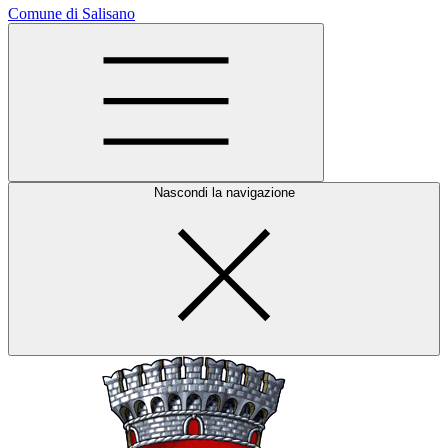
Comune di Salisano
Nascondi la navigazione