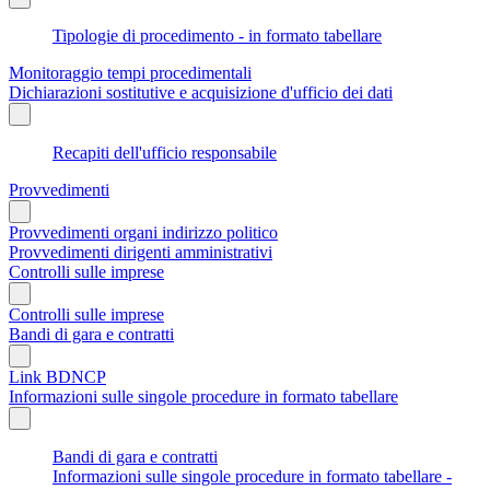
Tipologie di procedimento - in formato tabellare
Monitoraggio tempi procedimentali
Dichiarazioni sostitutive e acquisizione d'ufficio dei dati
Recapiti dell'ufficio responsabile
Provvedimenti
Provvedimenti organi indirizzo politico
Provvedimenti dirigenti amministrativi
Controlli sulle imprese
Controlli sulle imprese
Bandi di gara e contratti
Link BDNCP
Informazioni sulle singole procedure in formato tabellare
Bandi di gara e contratti
Informazioni sulle singole procedure in formato tabellare -