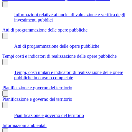
Informazioni relative ai nuclei di valutazione e verifica degli
investimenti pubblici
Atti di programmazione delle opere pubbliche
Atti di programmazione delle opere pubbliche
Tempi costi e indicatori di realizzazione delle opere pubbliche
Tempi, costi unitari e indicatori di realizzazione delle opere
pubbliche in corso o completate
Pianificazione e governo del territorio
Pianificazione e governo del territorio
Pianificazione e governo del territorio
Informazioni ambientali