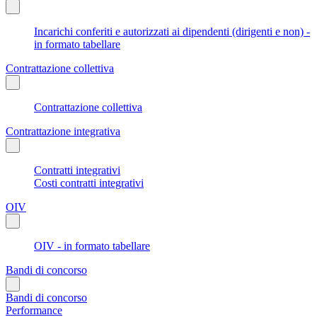
Incarichi conferiti e autorizzati ai dipendenti (dirigenti e non) -
in formato tabellare
Contrattazione collettiva
Contrattazione collettiva
Contrattazione integrativa
Contratti integrativi
Costi contratti integrativi
OIV
OIV - in formato tabellare
Bandi di concorso
Bandi di concorso
Performance