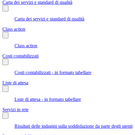
Carta dei servizi e standard di qualità
Carta dei servizi e standard di qualità
Class action
Class action
Costi contabilizzati
Costi contabilizzati - in formato tabellare
Liste di attesa
Liste di attesa - in formato tabellare
Servizi in rete
Risultati delle indagini sulla soddisfazione da parte degli utenti