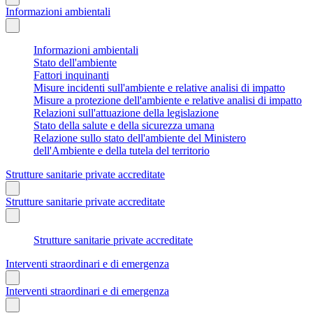
Informazioni ambientali
Informazioni ambientali
Stato dell'ambiente
Fattori inquinanti
Misure incidenti sull'ambiente e relative analisi di impatto
Misure a protezione dell'ambiente e relative analisi di impatto
Relazioni sull'attuazione della legislazione
Stato della salute e della sicurezza umana
Relazione sullo stato dell'ambiente del Ministero
dell'Ambiente e della tutela del territorio
Strutture sanitarie private accreditate
Strutture sanitarie private accreditate
Strutture sanitarie private accreditate
Interventi straordinari e di emergenza
Interventi straordinari e di emergenza