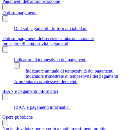
Pagamenti dell'amministrazione
Dati sui pagamenti
Dati sui pagamenti - in formato tabellare
Dati sui pagamenti del servizio sanitario nazionale
Indicatore di tempestività pagamenti
Indicatore di tempestività dei pagamenti
Indicatore annuale di tempestività dei pagamenti
Indicatore trimestrale di tempestività dei pagamenti
Ammontare complessivo dei debiti
IBAN e pagamenti informatici
IBAN e pagamenti informatici
Opere pubbliche
Nuclei di valutazione e verifica degli investimenti pubblici