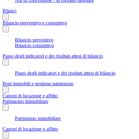
Atti di concessione - in formato tabellare
Bilanci
Bilancio preventivo e consuntivo
Bilancio preventivo
Bilancio consuntivo
Piano degli indicatori e dei risultati attesi di bilancio
Piano degli indicatori e dei risultati attesi di bilancio
Beni immobili e gestione patrimonio
Canoni di locazione e affitto
Patrimonio immobiliare
Patrimonio immobiliare
Canoni di locazione o affitto